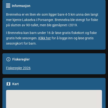
Informasjon
Brennelva er en liten elv som ligger bare 4-5 km unna den langt
mer kjente Lakselva i Porsanger. Brennelva ble stengt for fiske
på slutten av 90-tallet, men ble gjenåpnet i 2019.
I Brennelva kan barn under 16 år løse gratis fiskekort og fiske
gratis hele sesongen.
Klikk her
for å logge inn og løse gratis
sesongkort for barn.
Fiskeregler
Fiskeregler 2026
Kart