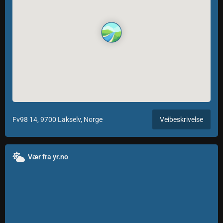
Fv98 14, 9700 Lakselv, Norge
Veibeskrivelse
Vær fra yr.no